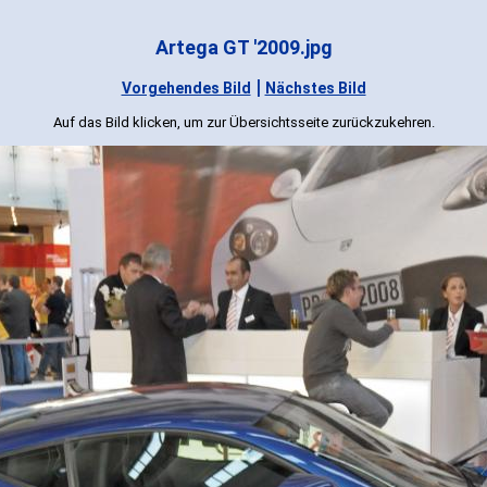
Artega GT '2009.jpg
|
Vorgehendes Bild
Nächstes Bild
Auf das Bild klicken, um zur Übersichtsseite zurückzukehren.