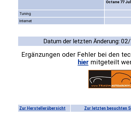
Octane 77 Jul
Tuning
Internet
Datum der letzten Änderung: 02
Ergänzungen oder Fehler bei den te
hier
mitgeteilt we
Zur Herstellerübersicht
Zur letzten besuchten S