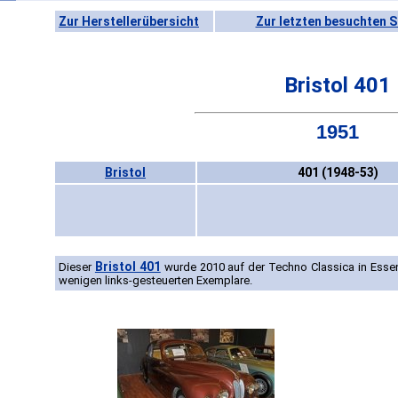
Zur Herstellerübersicht
Zur letzten besuchten S
Bristol 401
1951
Bristol
401 (1948-53)
Bristol 401
Dieser
wurde 2010 auf der Techno Classica in Essen
wenigen links-gesteuerten Exemplare.