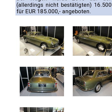
(allerdings nicht bestätigten) 16.5
für EUR 185.000,- angeboten.