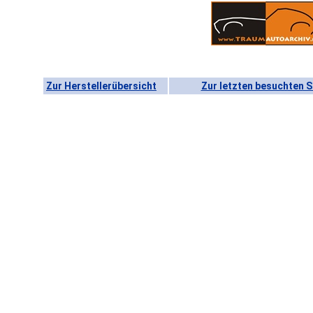
Zur Herstellerübersicht
Zur letzten besuchten S