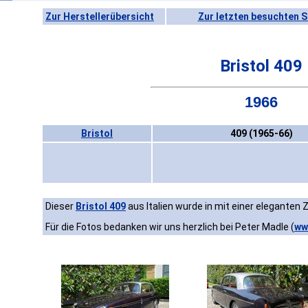
Zur Herstellerübersicht
Zur letzten besuchten S
Bristol 409
1966
Bristol
409 (1965-66)
Dieser
Bristol 409
aus Italien wurde in mit einer eleganten
Für die Fotos bedanken wir uns herzlich bei Peter Madle (
ww