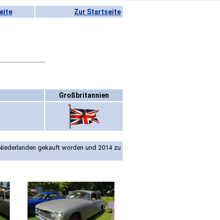
eite
Zur Startseite
Großbritannien
 Niederlanden gekauft worden und 2014 zu