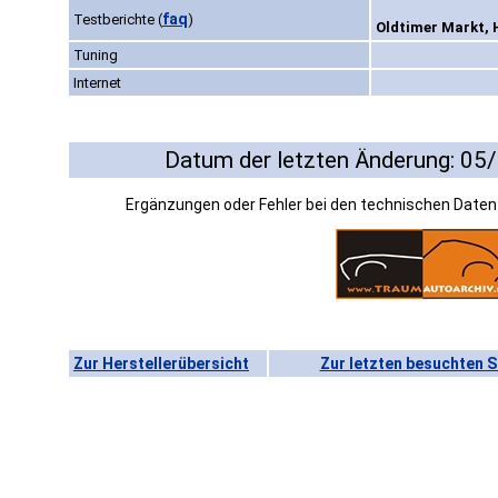
faq
Testberichte
(
)
Oldtimer Markt, H
Tuning
Internet
Datum der letzten Änderung: 05
Ergänzungen oder Fehler bei den technischen Date
Zur Herstellerübersicht
Zur letzten besuchten S