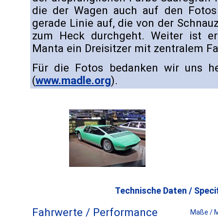
die der Wagen auch auf den Fotos t
gerade Linie auf, die von der Schna
zum Heck durchgeht. Weiter ist e
Manta ein Dreisitzer mit zentralem Fa
Für die Fotos bedanken wir uns he
(
www.madle.org
).
Technische Daten / Specif
Fahrwerte / Performance
Maße / 