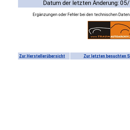
Datum der letzten Änderung: 05
Ergänzungen oder Fehler bei den technischen Date
Zur Herstellerübersicht
Zur letzten besuchten S