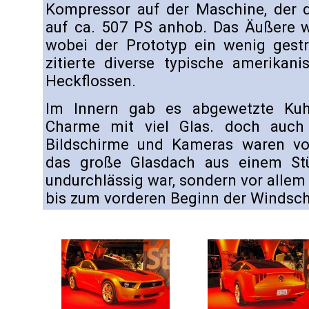
Kompressor auf der Maschine, der 
auf ca. 507 PS anhob. Das Äußere w
wobei der Prototyp ein wenig gestr
zitierte diverse typische amerikan
Heckflossen.
Im Innern gab es abgewetzte Kuh
Charme mit viel Glas. doch auch
Bildschirme und Kameras waren vo
das große Glasdach aus einem Stü
undurchlässig war, sondern vor alle
bis zum vorderen Beginn der Windsch