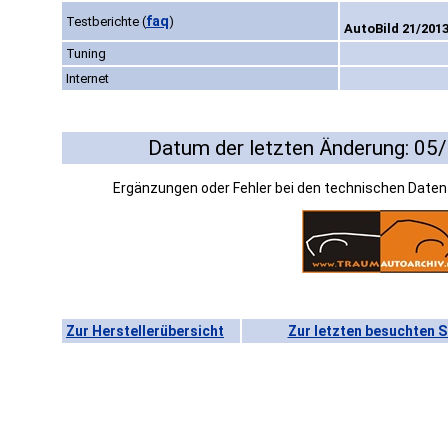
faq
Testberichte
(
)
AutoBild 21/2013
Tuning
Internet
Datum der letzten Änderung: 05
Ergänzungen oder Fehler bei den technischen Date
Zur Herstellerübersicht
Zur letzten besuchten S