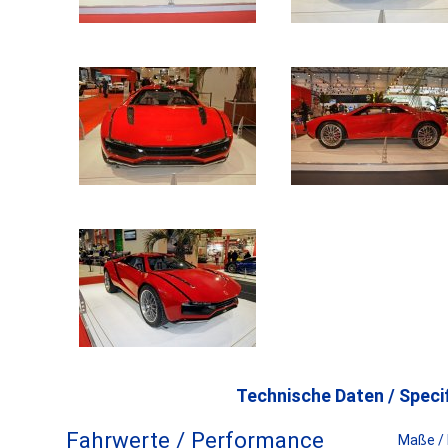
Technische Daten / Specif
Fahrwerte / Performance
Maße /