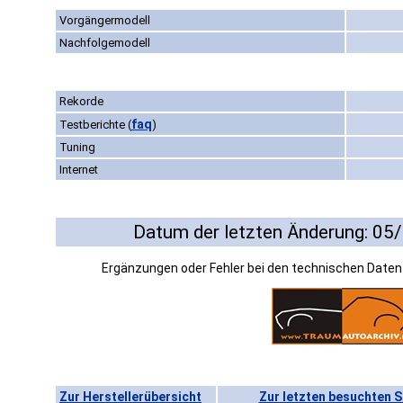
Vorgängermodell
Nachfolgemodell
Rekorde
faq
Testberichte
(
)
Tuning
Internet
Datum der letzten Änderung: 05
Ergänzungen oder Fehler bei den technischen Date
Zur Herstellerübersicht
Zur letzten besuchten S