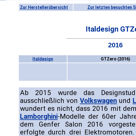
Zur Herstellerübersicht
Zur letzten besuchten S
Italdesign GTZ
2016
Italdesign
GTZero (2016)
Ab 2015 wurde das Designstu
ausschließlich von
Volkswagen
und
wundert es nicht, dass 2016 mit dem
Lamborghini
-Modelle der 60er Jahre
dem Genfer Salon 2016 vorgestel
erfolgte durch drei Elektromotoren