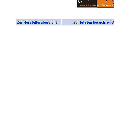
Zur Herstellerübersicht
Zur letzten besuchten S