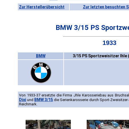
Zur Herstellerübersicht
Zur letzten besuchten S
BMW 3/15 PS Sportzwei
1933
BMW
3/15 PS Sportzweisitzer Ihle 
Von 1933-37 ersetzte die Firma Jhle Karosseriebau aus Bruchs
Dixi
BMW 3/15
und
die Serienkarosserie durch Sport-Zweisitzer
Reichmark.