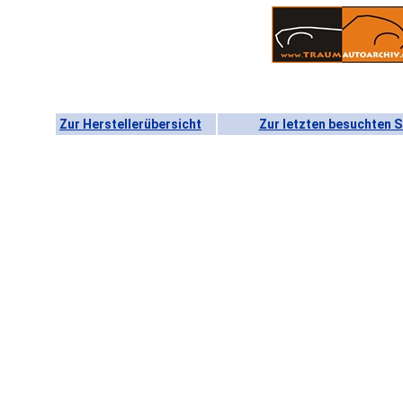
Zur Herstellerübersicht
Zur letzten besuchten S