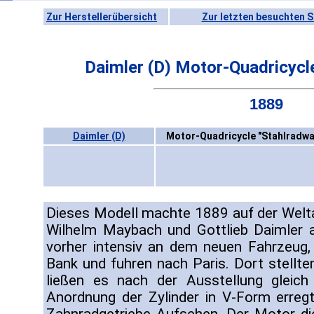
Zur Herstellerübersicht
Zur letzten besuchten S
Daimler (D) Motor-Quadricycl
1889
Daimler (D)
Motor-Quadricycle "Stahlradwa
Dieses Modell machte 1889 auf der Weltau
Wilhelm Maybach und Gottlieb Daimler a
vorher intensiv an dem neuen Fahrzeug,
Bank und fuhren nach Paris. Dort stellte
ließen es nach der Ausstellung gleich
Anordnung der Zylinder in V-Form erreg