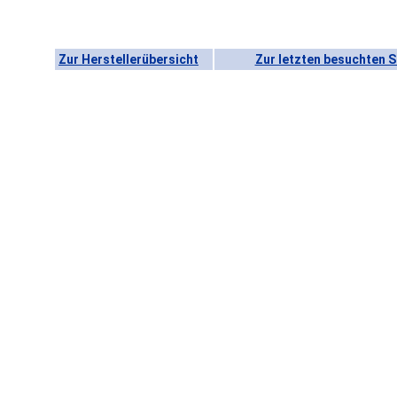
Zur Herstellerübersicht
Zur letzten besuchten S