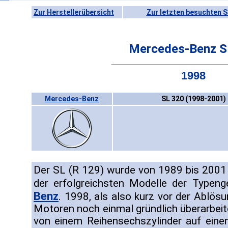
Zur Herstellerübersicht
Zur letzten besuchten S
Mercedes-Benz S
1998
Mercedes-Benz
SL 320 (1998-2001)
Der SL (R 129) wurde von 1989 bis 2001
der erfolgreichsten Modelle der Typen
Benz
. 1998, als also kurz vor der Ablös
Motoren noch einmal gründlich überarbeit
von einem Reihensechszylinder auf eine