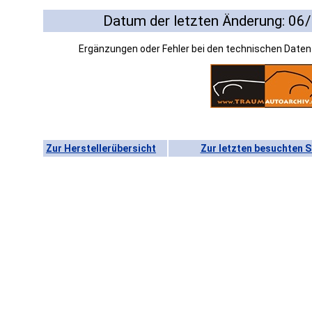
Datum der letzten Änderung: 06
Ergänzungen oder Fehler bei den technischen Date
Zur Herstellerübersicht
Zur letzten besuchten S