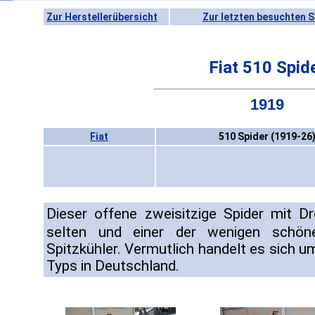
Zur Herstellerübersicht
Zur letzten besuchten S
Fiat 510 Spid
1919
Fiat
510 Spider (1919-26
Dieser offene zweisitzige Spider mit Dr
selten und einer der wenigen sch
Spitzkühler. Vermutlich handelt es sich u
Typs in Deutschland.