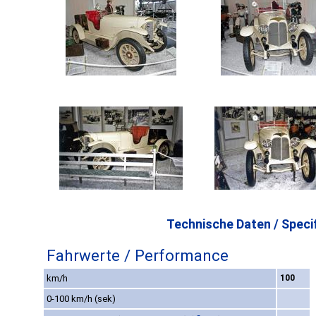
Technische Daten / Specif
Fahrwerte / Performance
km/h
100
0-100 km/h (sek)