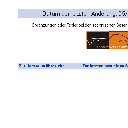
Datum der letzten Änderung: 05
Ergänzungen oder Fehler bei den technischen Date
Zur Herstellerübersicht
Zur letzten besuchten S