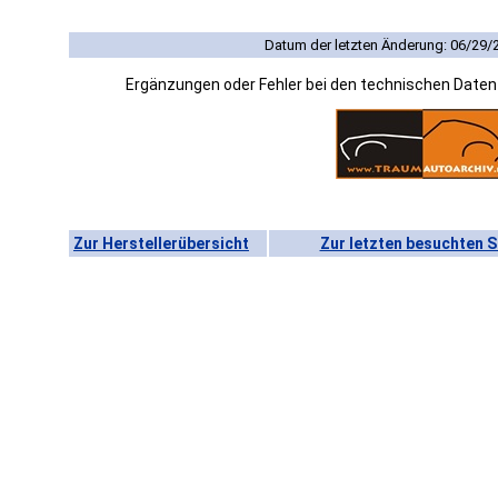
Datum der letzten Änderung: 06/29/
Ergänzungen oder Fehler bei den technischen Date
Zur Herstellerübersicht
Zur letzten besuchten S