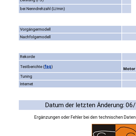
bei Nenndrehzahl (U/min)
Vorgängermodell
Nachfolgemodell
Rekorde
faq
Testberichte
(
)
Motor 
Tuning
Internet
Datum der letzten Änderung: 06
Ergänzungen oder Fehler bei den technischen Date