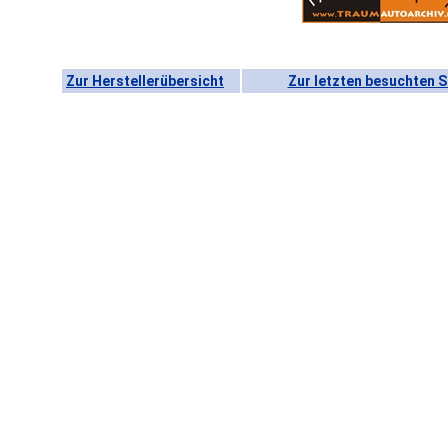
Zur Herstellerübersicht
Zur letzten besuchten S