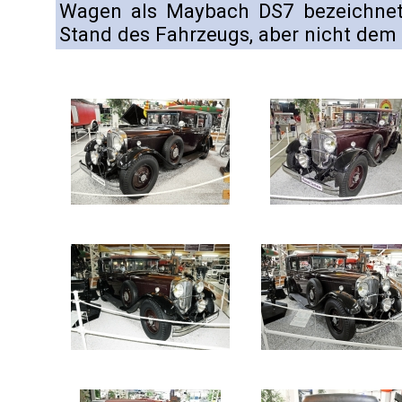
Wagen als Maybach DS7 bezeichnet
Stand des Fahrzeugs, aber nicht dem 