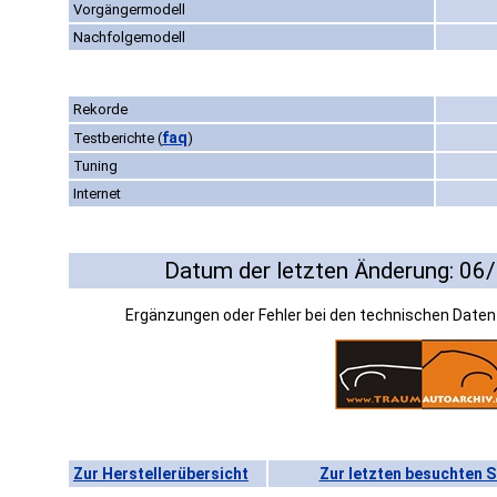
Vorgängermodell
Nachfolgemodell
Rekorde
faq
Testberichte
(
)
Tuning
Internet
Datum der letzten Änderung: 06
Ergänzungen oder Fehler bei den technischen Date
Zur Herstellerübersicht
Zur letzten besuchten S