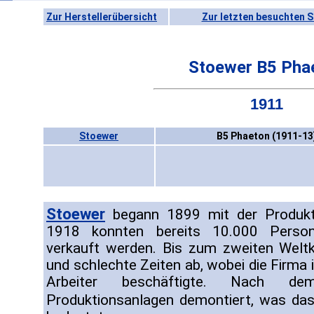
Zur Herstellerübersicht
Zur letzten besuchten S
Stoewer B5 Pha
1911
Stoewer
B5 Phaeton (1911-13
Stoewer
begann 1899 mit der Produkt
1918 konnten bereits 10.000 Person
verkauft werden. Bis zum zweiten Weltk
und schlechte Zeiten ab, wobei die Firma
Arbeiter beschäftigte. Nach d
Produktionsanlagen demontiert, was da