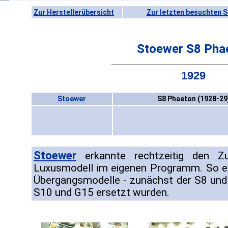
Zur Herstellerübersicht
Zur letzten besuchten S
Stoewer S8 Pha
1929
Stoewer
S8 Phaeton (1928-29
Stoewer
erkannte rechtzeitig den Z
Luxusmodell im eigenen Programm. So e
Übergangsmodelle - zunächst der S8 und 
S10 und G15 ersetzt wurden.