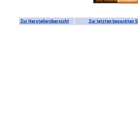
Zur Herstellerübersicht
Zur letzten besuchten S