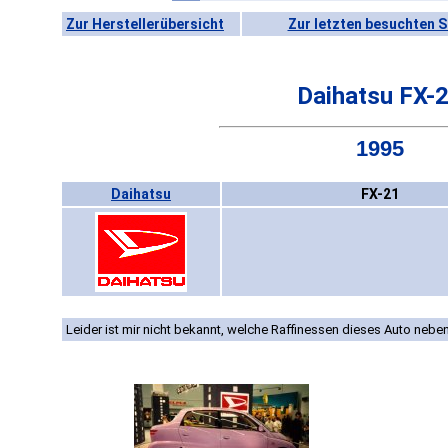
Zur Herstellerübersicht
Zur letzten besuchten S
Daihatsu FX-
1995
Daihatsu
FX-21
Leider ist mir nicht bekannt, welche Raffinessen dieses Auto neben