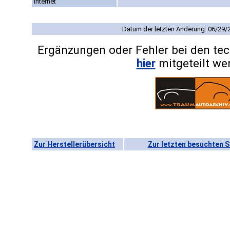
Internet
Datum der letzten Änderung: 06/29/
Ergänzungen oder Fehler bei den te
hier
mitgeteilt we
Zur Herstellerübersicht
Zur letzten besuchten S