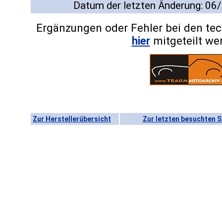
Datum der letzten Änderung: 06
Ergänzungen oder Fehler bei den te
hier
mitgeteilt we
Zur Herstellerübersicht
Zur letzten besuchten S