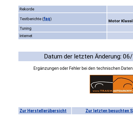
Rekorde
faq
Testberichte
(
)
Motor Klassi
Tuning
Internet
Datum der letzten Änderung: 06
Ergänzungen oder Fehler bei den technischen Date
Zur Herstellerübersicht
Zur letzten besuchten S