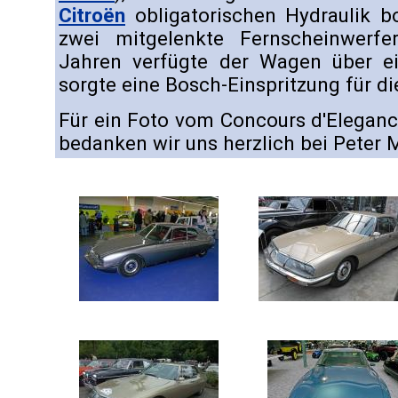
Citroën
obligatorischen Hydraulik b
zwei mitgelenkte Fernscheinwerfe
Jahren verfügte der Wagen über e
sorgte eine Bosch-Einspritzung für d
Für ein Foto vom Concours d'Elegan
bedanken wir uns herzlich bei Peter 