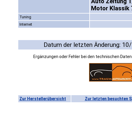
Auto Zeitung 1
Motor Klassik 
Tuning
Internet
Datum der letzten Änderung: 10
Ergänzungen oder Fehler bei den technischen Date
Zur Herstellerübersicht
Zur letzten besuchten S