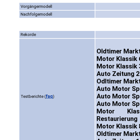
Vorgängermodell
Nachfolgemodell
Rekorde
Oldtimer Mark
Motor Klassik 
Motor Klassik 
Auto Zeitung 
Odltimer Mark
Auto Motor Sp
Auto Motor Sp
faq
Testberichte
(
)
Auto Motor Sp
Motor Klas
Restaurierung
Motor Klassik 
Oldtimer Markt