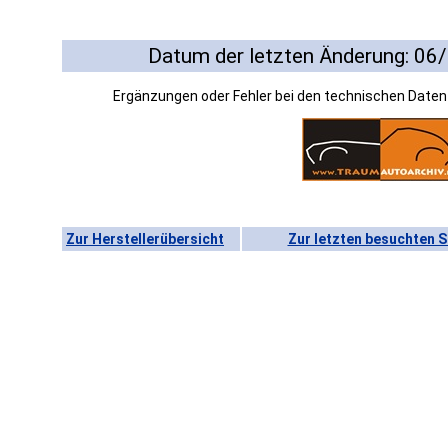
Datum der letzten Änderung: 06
Ergänzungen oder Fehler bei den technischen Date
Zur Herstellerübersicht
Zur letzten besuchten S