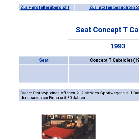
Zur Herstellerübersicht
Zur letzten besuchten S
Seat Concept T Cab
1993
Seat
Concept T Cabriolet (1
Dieser Prototyp eines offenen 2+2-sitzigen Sportwagens auf Ba
der spanischen Firma seit 30 Jahren.