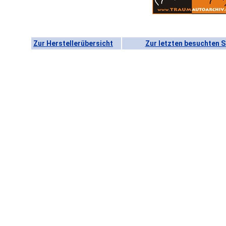
Zur Herstellerübersicht
Zur letzten besuchten S