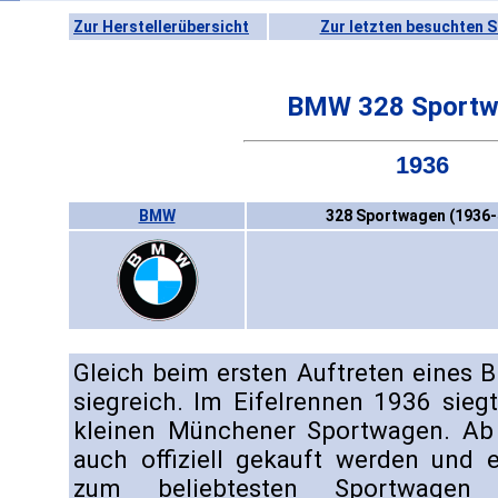
Zur Herstellerübersicht
Zur letzten besuchten S
BMW 328 Sportw
1936
BMW
328 Sportwagen (1936-
Gleich beim ersten Auftreten eines
siegreich. Im Eifelrennen 1936 sie
kleinen Münchener Sportwagen. Ab
auch offiziell gekauft werden und e
zum beliebtesten Sportwagen