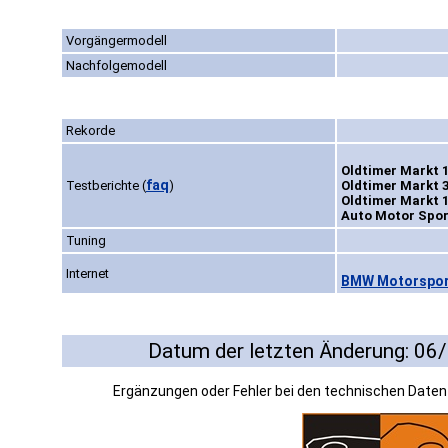
Vorgängermodell
Nachfolgemodell
Rekorde
Oldtimer Markt 1
faq
Testberichte
(
)
Oldtimer Markt 3
Oldtimer Markt 1
Auto Motor Sport
Tuning
Internet
BMW Motorsport
Datum der letzten Änderung: 06
Ergänzungen oder Fehler bei den technischen Date