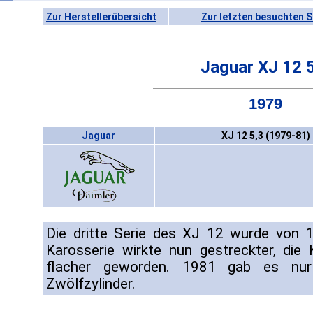
Zur Herstellerübersicht
Zur letzten besuchten S
Jaguar XJ 12 
1979
Jaguar
XJ 12 5,3 (1979-81)
Die dritte Serie des XJ 12 wurde von 
Karosserie wirkte nun gestreckter, die
flacher geworden. 1981 gab es nur
Zwölfzylinder.