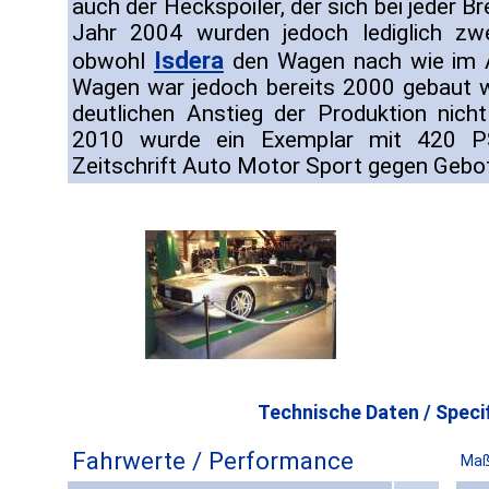
auch der Heckspoiler, der sich bei jeder 
Jahr 2004 wurden jedoch lediglich zwe
Isdera
obwohl
den Wagen nach wie im A
Wagen war jedoch bereits 2000 gebaut 
deutlichen Anstieg der Produktion nich
2010 wurde ein Exemplar mit 420 P
Zeitschrift Auto Motor Sport gegen Gebo
Technische Daten / Specif
Fahrwerte / Performance
Maß