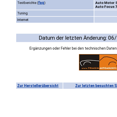
faq
Testberichte
(
)
Auto Motor S
Auto Focus 7
Tuning
Internet
Datum der letzten Änderung: 06
Ergänzungen oder Fehler bei den technischen Date
Zur Herstellerübersicht
Zur letzten besuchten S