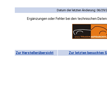
Datum der letzten Änderung: 06/29/
Ergänzungen oder Fehler bei den technischen Date
Zur Herstellerübersicht
Zur letzten besuchten S