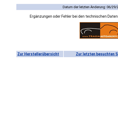
Datum der letzten Änderung: 06/29/
Ergänzungen oder Fehler bei den technischen Date
Zur Herstellerübersicht
Zur letzten besuchten S