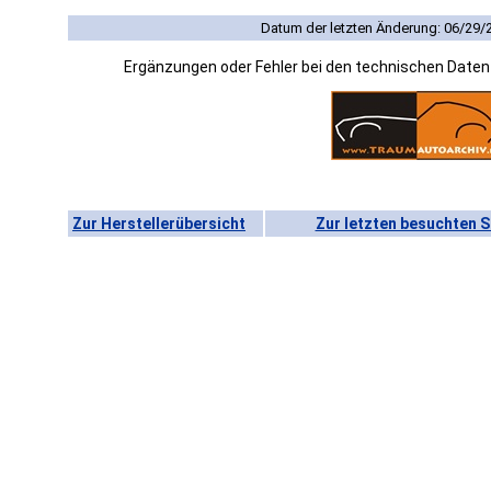
Datum der letzten Änderung: 06/29/
Ergänzungen oder Fehler bei den technischen Date
Zur Herstellerübersicht
Zur letzten besuchten S