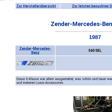
Zur Herstellerübersicht
Zur letzten besuchten S
Zender-Mercedes-Ben
1987
Zender
-
Mercedes-
560 SEL
Benz
Diese S-Klasse war allem ausgestattet, was schön und teuer war:
und weiteren Luxus-Accessoires.