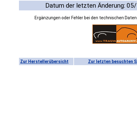
Datum der letzten Änderung: 05
Ergänzungen oder Fehler bei den technischen Date
Zur Herstellerübersicht
Zur letzten besuchten S