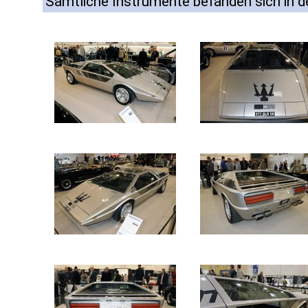
Sämtliche Instrumente befanden sich in d