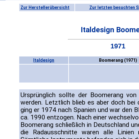
Zur Herstellerübersicht
Zur letzten besuchten S
Italdesign Boom
1971
Italdesign
Boomerang (1971)
Ursprünglich sollte der Boomerang vo
werden. Letztlich blieb es aber doch bei
ging er 1974 nach Spanien und war den Bli
ca. 1990 entzogen. Nach einer wechselvol
Boomerang schließlich in Deutschland und
die Radausschnitte waren alle Linien