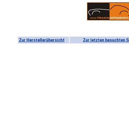
Zur Herstellerübersicht
Zur letzten besuchten S