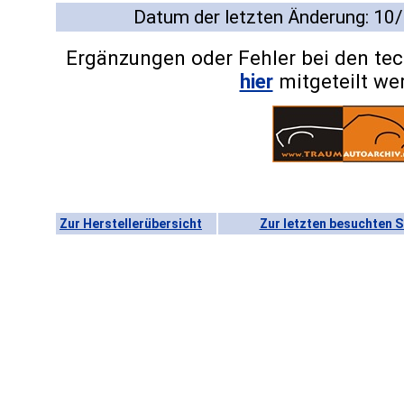
Datum der letzten Änderung: 10
Ergänzungen oder Fehler bei den te
hier
mitgeteilt we
Zur Herstellerübersicht
Zur letzten besuchten S