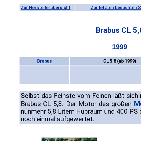
Zur Herstellerübersicht
Zur letzten besuchten S
Brabus CL 5,
1999
Brabus
CL 5,8 (ab 1999)
Selbst das Feinste vom Feinen läßt sich 
M
Brabus CL 5,8. Der Motor des großen
nunmehr 5,8 Litern Hubraum und 400 PS 
noch einmal aufgewertet.