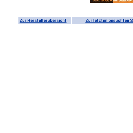
Zur Herstellerübersicht
Zur letzten besuchten S