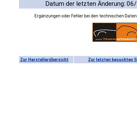
Datum der letzten Änderung: 06
Ergänzungen oder Fehler bei den technischen Date
Zur Herstellerübersicht
Zur letzten besuchten S