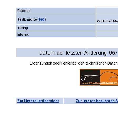
Rekorde
faq
Testberichte
(
)
Oldtimer Mar
Tuning
Internet
Datum der letzten Änderung: 06
Ergänzungen oder Fehler bei den technischen Date
Zur Herstellerübersicht
Zur letzten besuchten S