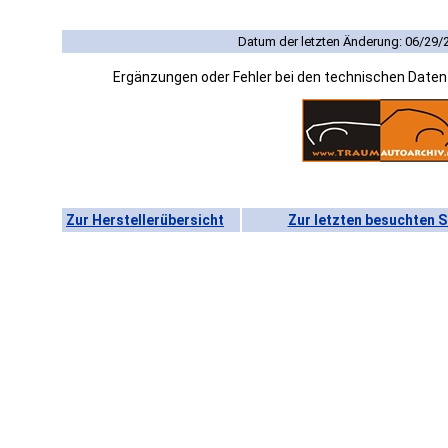
Datum der letzten Änderung: 06/29/
Ergänzungen oder Fehler bei den technischen Date
Zur Herstellerübersicht
Zur letzten besuchten S