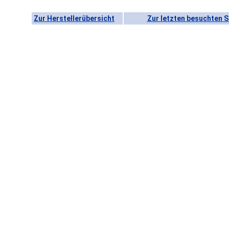
Zur Herstellerübersicht
Zur letzten besuchten S