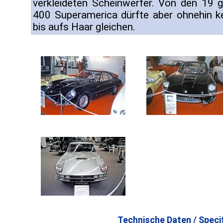
verkleideten Scheinwerfer. Von den 19
400 Superamerica dürfte aber ohnehin k
bis aufs Haar gleichen.
Technische Daten / Specif