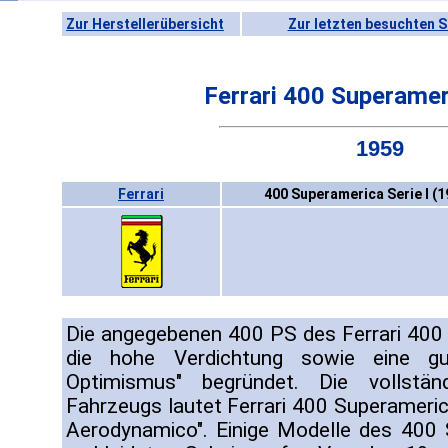
Zur Herstellerübersicht
Zur letzten besuchten S
Ferrari 400 Superameri
1959
Ferrari
400 Superamerica Serie I (
Die angegebenen 400 PS des Ferrari 400
die hohe Verdichtung sowie eine gut
Optimismus" begründet. Die vollstän
Fahrzeugs lautet Ferrari 400 Superamerica
Aerodynamico". Einige Modelle des 400 