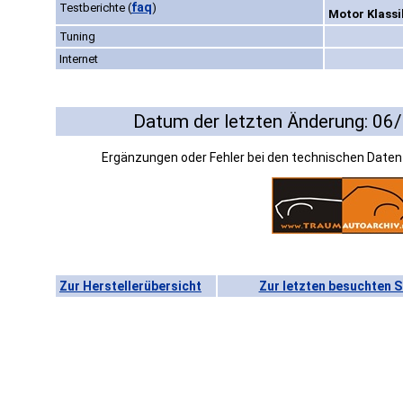
faq
Testberichte
(
)
Motor Klassik
Tuning
Internet
Datum der letzten Änderung: 06
Ergänzungen oder Fehler bei den technischen Date
Zur Herstellerübersicht
Zur letzten besuchten S