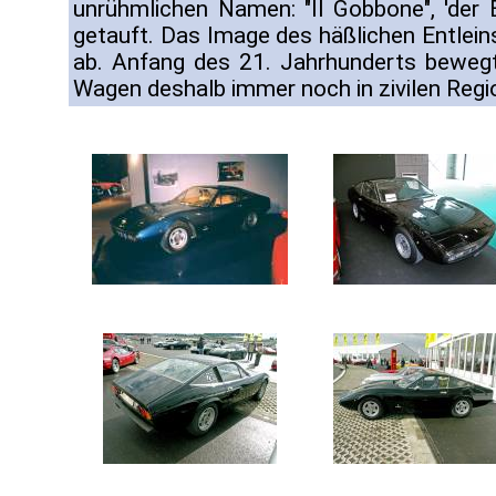
unrühmlichen Namen: "Il Gobbone", 'der
getauft. Das Image des häßlichen Entlein
ab. Anfang des 21. Jahrhunderts bewegt
Wagen deshalb immer noch in zivilen Regi