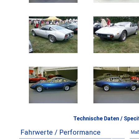
Technische Daten / Specif
Fahrwerte / Performance
Maß