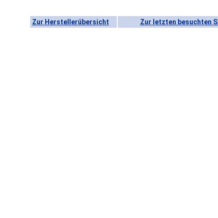
Zur Herstellerübersicht
Zur letzten besuchten S