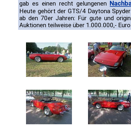
Nachb
gab es einen recht gelungenen
Heute gehört der GTS/4 Daytona Spyder
ab den 70er Jahren: Für gute und origi
Auktionen teilweise über 1.000.000,- Euro