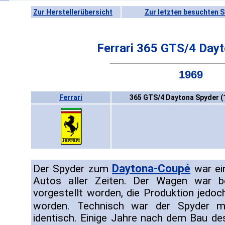
Zur Herstellerübersicht
Zur letzten besuchten S
Ferrari 365 GTS/4 Day
1969
Ferrari
365 GTS/4 Daytona Spyder (
Daytona-Coupé
Der Spyder zum
war ei
Autos aller Zeiten. Der Wagen war b
vorgestellt worden, die Produktion jed
worden. Technisch war der Spyder
identisch. Einige Jahre nach dem Bau de