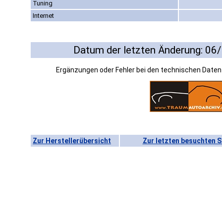
Tuning
Internet
Datum der letzten Änderung: 06
Ergänzungen oder Fehler bei den technischen Date
Zur Herstellerübersicht
Zur letzten besuchten S