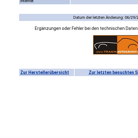
Internet
Datum der letzten Änderung: 06/29/
Ergänzungen oder Fehler bei den technischen Date
Zur Herstellerübersicht
Zur letzten besuchten S