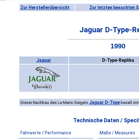
Zur Herstellerübersicht
Zur letzten besuchten S
Jaguar D-Type-Re
1990
Jaguar
D-Type-Replika
Jaguar D-Type
Dieser Nachbau des Le Mans-Siegers
besaß imm
Technische Daten / Specif
Fahrwerte / Performance
Maße / Measures