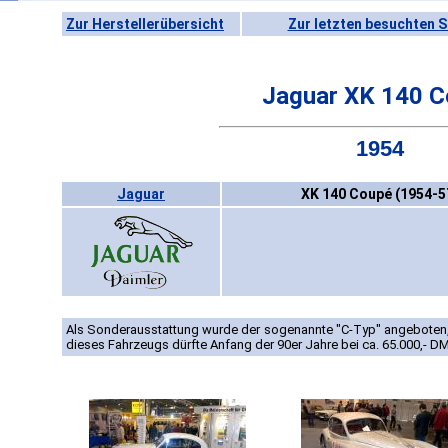
Zur Herstellerübersicht
Zur letzten besuchten S
Jaguar XK 140 
1954
Jaguar
XK 140 Coupé (1954-5
Als Sonderausstattung wurde der sogenannte "C-Typ" angeboten, 
dieses Fahrzeugs dürfte Anfang der 90er Jahre bei ca. 65.000,- D