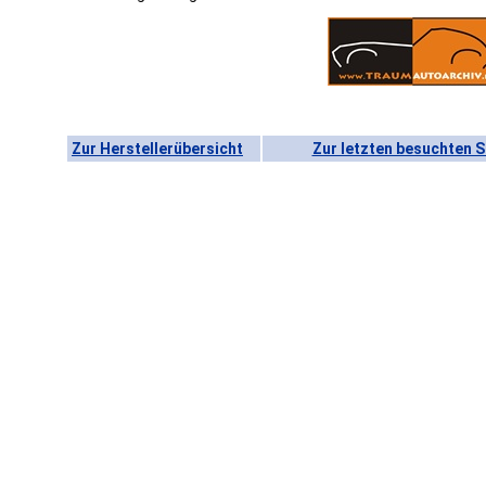
Zur Herstellerübersicht
Zur letzten besuchten S