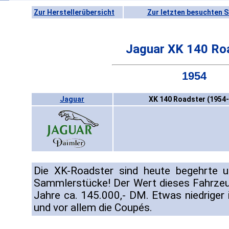
Zur Herstellerübersicht
Zur letzten besuchten S
Jaguar XK 140 Ro
1954
Jaguar
XK 140 Roadster (1954-
Die XK-Roadster sind heute begehrte u
Sammlerstücke! Der Wert dieses Fahrzeu
Jahre ca. 145.000,- DM. Etwas niedriger 
und vor allem die Coupés.