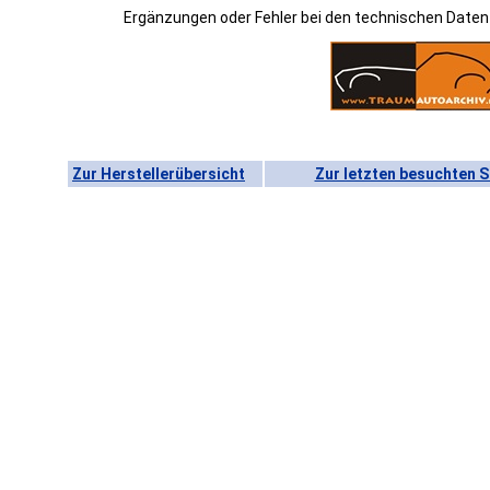
Ergänzungen oder Fehler bei den technischen Date
Zur Herstellerübersicht
Zur letzten besuchten S