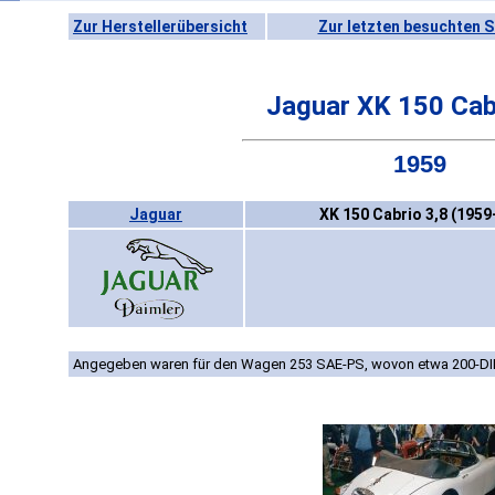
Zur Herstellerübersicht
Zur letzten besuchten S
Jaguar XK 150 Cab
1959
Jaguar
XK 150 Cabrio 3,8 (1959
Angegeben waren für den Wagen 253 SAE-PS, wovon etwa 200-DIN